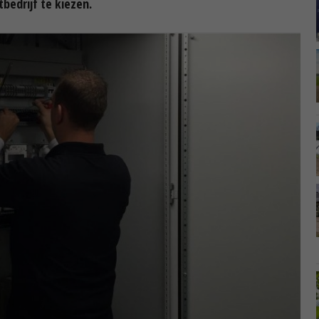
tbedrijf te kiezen.