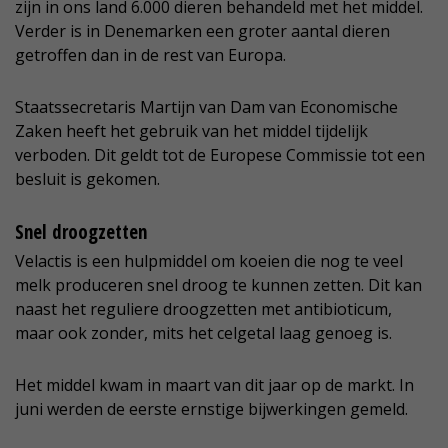
zijn in ons land 6.000 dieren behandeld met het middel.
Verder is in Denemarken een groter aantal dieren
getroffen dan in de rest van Europa.
Staatssecretaris Martijn van Dam van Economische
Zaken heeft het gebruik van het middel tijdelijk
verboden. Dit geldt tot de Europese Commissie tot een
besluit is gekomen.
Snel droogzetten
Velactis is een hulpmiddel om koeien die nog te veel
melk produceren snel droog te kunnen zetten. Dit kan
naast het reguliere droogzetten met antibioticum,
maar ook zonder, mits het celgetal laag genoeg is.
Het middel kwam in maart van dit jaar op de markt. In
juni werden de eerste ernstige bijwerkingen gemeld.