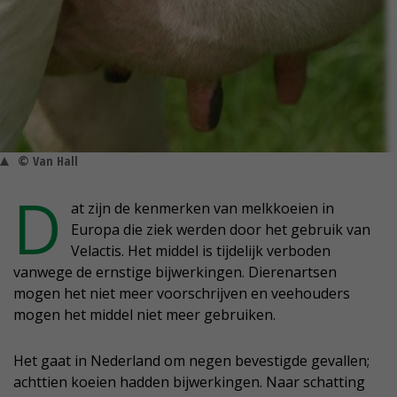
© Van Hall
D
at zijn de kenmerken van melkkoeien in
Europa die ziek werden door het gebruik van
Velactis. Het middel is tijdelijk verboden
vanwege de ernstige bijwerkingen. Dierenartsen
mogen het niet meer voorschrijven en veehouders
mogen het middel niet meer gebruiken.
Het gaat in Nederland om negen bevestigde gevallen;
achttien koeien hadden bijwerkingen. Naar schatting