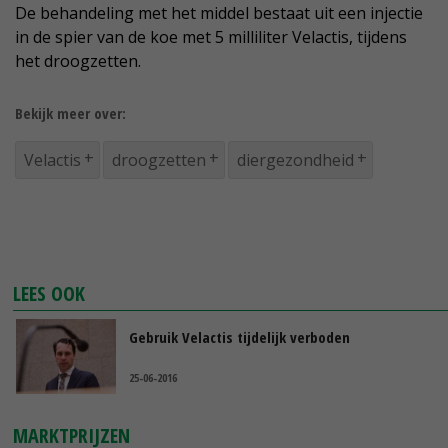
De behandeling met het middel bestaat uit een injectie
in de spier van de koe met 5 milliliter Velactis, tijdens
het droogzetten.
Bekijk meer over:
Velactis
droogzetten
diergezondheid
LEES OOK
Gebruik Velactis tijdelijk verboden
25-06-2016
MARKTPRIJZEN