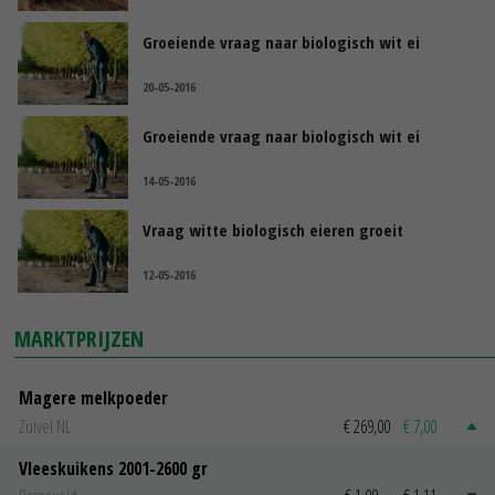
Groeiende vraag naar biologisch wit ei
20-05-2016
Groeiende vraag naar biologisch wit ei
14-05-2016
Vraag witte biologisch eieren groeit
12-05-2016
MARKTPRIJZEN
Magere melkpoeder
Zuivel NL
€ 269,00
€ 7,00
Vleeskuikens 2001-2600 gr