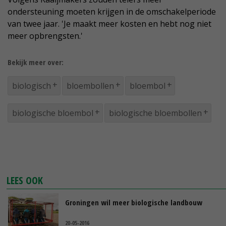
ondersteuning moeten krijgen in de omschakelperiode
van twee jaar. 'Je maakt meer kosten en hebt nog niet
meer opbrengsten.'
Bekijk meer over:
biologisch
bloembollen
bloembol
biologische bloembol
biologische bloembollen
LEES OOK
Groningen wil meer biologische landbouw
20-05-2016