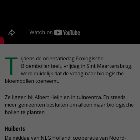
T
ijdens de oriëntatiedag Ecologische
Bloembollenteelt, vrijdag in Sint Maartensbrug,
werd duidelijk dat de vraag naar biologische
bloembollen toeneemt.
Ze liggen bij Albert Heijn en in tuincentra. En steeds
meer gemeenten besluiten om alleen maar biologische
bollen te planten.
Huiberts
De middag van NLG Holland, coöperatie van Noord-