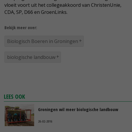
vloeit voort uit het collegeakkoord van ChristenUnie,
CDA, SP, D66 en GroenLinks.
Bekijk meer over:
Biologisch Boeren in Groningen
biologische landbouw
LEES OOK
Groningen wil meer biologische landbouw
26-02-2016