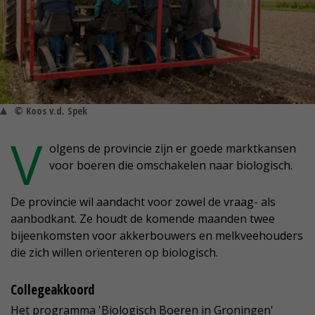
© Koos v.d. Spek
V
olgens de provincie zijn er goede marktkansen
voor boeren die omschakelen naar biologisch.
De provincie wil aandacht voor zowel de vraag- als
aanbodkant. Ze houdt de komende maanden twee
bijeenkomsten voor akkerbouwers en melkveehouders
die zich willen orïenteren op biologisch.
Collegeakkoord
Het programma 'Biologisch Boeren in Groningen'