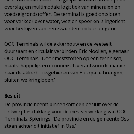
overslag en multimodale logistiek van mineralen en
voedselgrondstoffen. De terminal is goed ontsloten
voor verkeer over water, weg en spoor en is ingericht
voor bedrijven van een zwaardere milieucategorie.
OOC Terminals wil de akkerbouw en de veeteelt
duurzaam en circulair verbinden. Eric Nooijen, eigenaar
OOC Terminals: 'Door meststoffen op een technisch,
maatschappelijk en economisch verantwoorde manier
naar de akkerbouwgebieden van Europa te brengen,
sluiten we kringlopen.'
Besluit
De provincie neemt binnenkort een besluit over de
ontwerpbeschikking voor de mestverwerking van OOC
Terminals. Spierings: 'De provincie en de gemeente Oss
staan achter dit initiatief in Oss.'