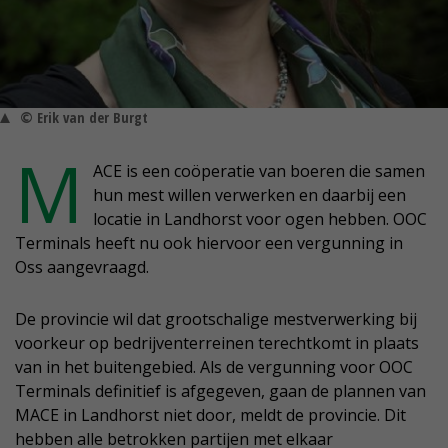
© Erik van der Burgt
M
ACE is een coöperatie van boeren die samen
hun mest willen verwerken en daarbij een
locatie in Landhorst voor ogen hebben. OOC
Terminals heeft nu ook hiervoor een vergunning in
Oss aangevraagd.
De provincie wil dat grootschalige mestverwerking bij
voorkeur op bedrijventerreinen terechtkomt in plaats
van in het buitengebied. Als de vergunning voor OOC
Terminals definitief is afgegeven, gaan de plannen van
MACE in Landhorst niet door, meldt de provincie. Dit
hebben alle betrokken partijen met elkaar