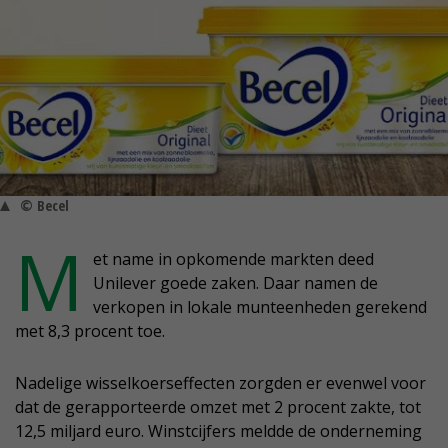
© Becel
M
et name in opkomende markten deed
Unilever goede zaken. Daar namen de
verkopen in lokale munteenheden gerekend
met 8,3 procent toe.
Nadelige wisselkoerseffecten zorgden er evenwel voor
dat de gerapporteerde omzet met 2 procent zakte, tot
12,5 miljard euro. Winstcijfers meldde de onderneming