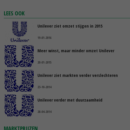
LEES OOK
Unilever ziet omzet stijgen in 2015
19-01-2016
Meer winst, maar minder omzet Unilever
20-01-2015
Unilever ziet markten verder verslechteren
23-10-2014
Unilever verder met duurzaamheid
28-04-2014
MARKTPRIJZEN