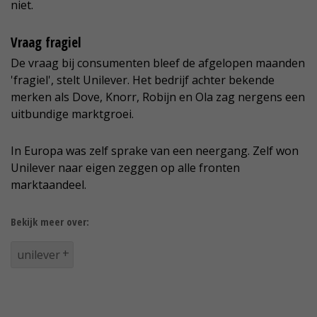
niet.
Vraag fragiel
De vraag bij consumenten bleef de afgelopen maanden
'fragiel', stelt Unilever. Het bedrijf achter bekende
merken als Dove, Knorr, Robijn en Ola zag nergens een
uitbundige marktgroei.
In Europa was zelf sprake van een neergang. Zelf won
Unilever naar eigen zeggen op alle fronten
marktaandeel.
Bekijk meer over:
unilever