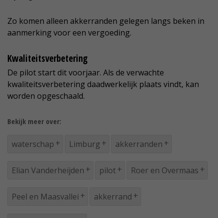
Zo komen alleen akkerranden gelegen langs beken in
aanmerking voor een vergoeding.
Kwaliteitsverbetering
De pilot start dit voorjaar. Als de verwachte
kwaliteitsverbetering daadwerkelijk plaats vindt, kan
worden opgeschaald.
Bekijk meer over:
waterschap
Limburg
akkerranden
Elian Vanderheijden
pilot
Roer en Overmaas
Peel en Maasvallei
akkerrand