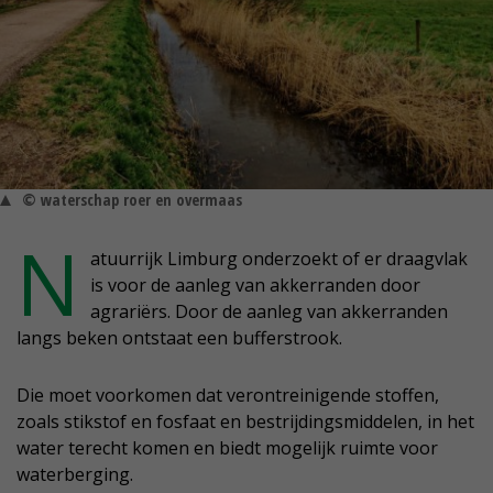
© waterschap roer en overmaas
N
atuurrijk Limburg onderzoekt of er draagvlak
is voor de aanleg van akkerranden door
agrariërs. Door de aanleg van akkerranden
langs beken ontstaat een bufferstrook.
Die moet voorkomen dat verontreinigende stoffen,
zoals stikstof en fosfaat en bestrijdingsmiddelen, in het
water terecht komen en biedt mogelijk ruimte voor
waterberging.