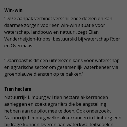
Win-win
'Deze aanpak verbindt verschillende doelen en kan
daarmee zorgen voor een win-win situatie voor
waterschap, landbouw en natuur', zegt Elian
Vanderheijden-Knops, bestuurslid bij waterschap Roer
en Overmaas.
'Daarnaast is dit een uitgelezen kans voor waterschap
en agrarische sector om gezamenlijk waterbeheer via
groenblauwe diensten op te pakken.'
Tien hectare
Natuurrijk Limburg wil tien hectare akkerranden
aanleggen en zoekt agrariërs die belangstelling
hebben aan de pilot mee te doen. Ook onderzoekt
Natuurrijk Limburg welke akkerranden in Limburg een
bijdrage kunnen leveren aan waterkwaliteitsdoelen.