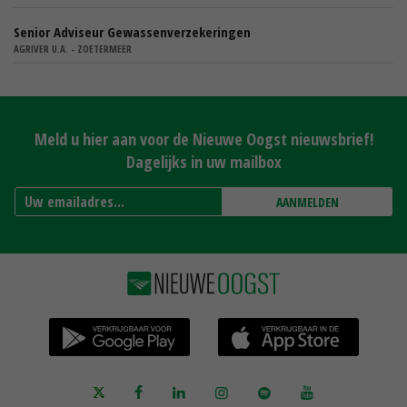
Senior Adviseur Gewassenverzekeringen
AGRIVER U.A. - ZOETERMEER
Meld u hier aan voor de Nieuwe Oogst nieuwsbrief!
Dagelijks in uw mailbox
AANMELDEN