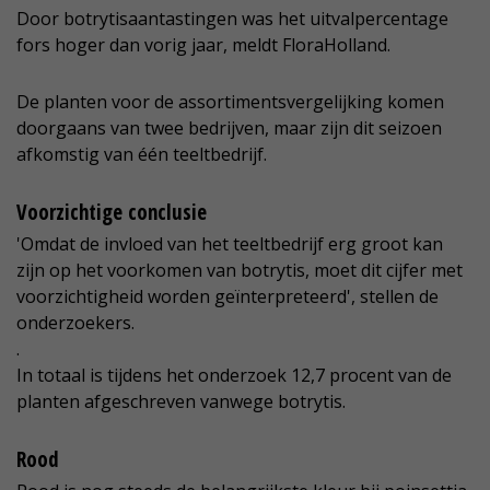
Door botrytisaantastingen was het uitvalpercentage
fors hoger dan vorig jaar, meldt FloraHolland.
De planten voor de assortimentsvergelijking komen
doorgaans van twee bedrijven, maar zijn dit seizoen
afkomstig van één teeltbedrijf.
Voorzichtige conclusie
'Omdat de invloed van het teeltbedrijf erg groot kan
zijn op het voorkomen van botrytis, moet dit cijfer met
voorzichtigheid worden geïnterpreteerd', stellen de
onderzoekers.
.
In totaal is tijdens het onderzoek 12,7 procent van de
planten afgeschreven vanwege botrytis.
Rood