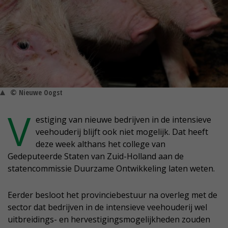
© Nieuwe Oogst
V
estiging van nieuwe bedrijven in de intensieve
veehouderij blijft ook niet mogelijk. Dat heeft
deze week althans het college van
Gedeputeerde Staten van Zuid-Holland aan de
statencommissie Duurzame Ontwikkeling laten weten.
Eerder besloot het provinciebestuur na overleg met de
sector dat bedrijven in de intensieve veehouderij wel
uitbreidings- en hervestigingsmogelijkheden zouden