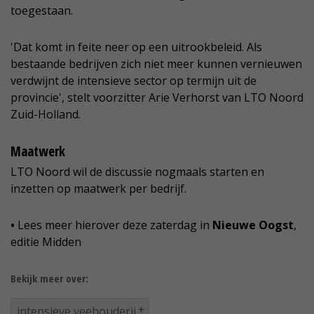
toegestaan.
'Dat komt in feite neer op een uitrookbeleid. Als
bestaande bedrijven zich niet meer kunnen vernieuwen
verdwijnt de intensieve sector op termijn uit de
provincie', stelt voorzitter Arie Verhorst van LTO Noord
Zuid-Holland.
Maatwerk
LTO Noord wil de discussie nogmaals starten en
inzetten op maatwerk per bedrijf.
•
Lees meer hierover deze zaterdag in
Nieuwe Oogst
,
editie Midden
Bekijk meer over:
intensieve veehouderij