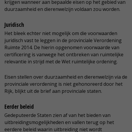
krijgen wanneer aan bepaalde eisen op het gebied van
duurzaamheid en dierenwelzijn voldaan zou worden.
Juridisch
Het bleek echter niet mogelijk om die voorwaarden
juridisch vast te leggen in de provinciale Verordening
Ruimte 2014. De hierin opgenomen voorwaarde van
certificering is vanwege het ontbreken van ruimtelijke
relevantie in strijd met de Wet ruimtelijke ordening.
Eisen stellen over duurzaamheid en dierenwelzijn via de
provinciale verordening is niet gehonoreerd door het
Rijk, blijkt uit de brief aan provinciale staten.
Eerder beleid
Gedeputeerde Staten zien af van het bieden van
uitbreidingsmogelijkheden en vallen terug op het
eerdere beleid waarin uitbreiding niet wordt