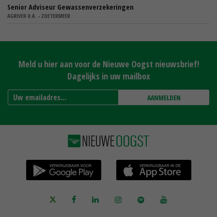
Senior Adviseur Gewassenverzekeringen
AGRIVER U.A. - ZOETERMEER
Meld u hier aan voor de Nieuwe Oogst nieuwsbrief!
Dagelijks in uw mailbox
AANMELDEN