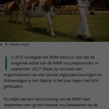
© nieuwe oogst
I
n 2015 kondigde het NRM-bestuur aan dat de
volgende editie van de NRM zou plaatsvinden in
september 2017. Mede op verzoek van
organisatoren van een aantal regionale keuringen en
fokveedagen is het tijdstip in het jaar tegen het licht
gehouden.
Nu blijkt dat een verschuiving van de NRM naar
september een grote inbreuk zou betekenen op de