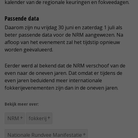
kalender van de regionale keuringen en fokveedagen.
Passende data
Daarom zijn nu vrijdag 30 juni en zaterdag 1 juli als
beter passende data voor de NRM aangewezen. Na
afloop van het evenement zal het tijdstip opnieuw
worden geëvalueerd.
Eerder werd al bekend dat de NRM verschoof van de
even naar de oneven jaren. Dat omdat er tijdens de
even jaren beduidend meer internationale
fokkerijevenementen zijn dan in de oneven jaren.
Bekijk meer over:
NRM
fokkerij
Nationale Rundvee Manifestatie