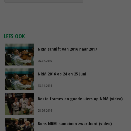
LEES OOK
NRM schuift van 2016 naar 2017
06-07-2015
NRM 2016 op 24 en 25 juni
13-11-2014
Beste frames en goede uiers op NRM (video)
28-06-2014
Bons NRM-kampioen zwartbont (video)