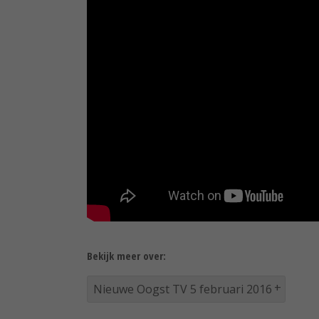
Bekijk meer over:
Nieuwe Oogst TV 5 februari 2016