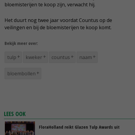
bloemisterijen te koop zijn, verwacht hij.
Het duurt nog twee jaar voordat Countus op de
veilingen en bij de bloemisterijen te koop komt.
Bekijk meer over:
tulp
kweker
countus
naam
bloembollen
LEES OOK
FloraHolland reikt Glazen Tulp Awards uit