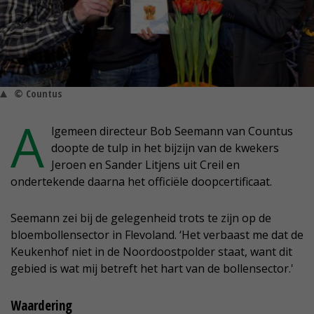
© Countus
A
lgemeen directeur Bob Seemann van Countus
doopte de tulp in het bijzijn van de kwekers
Jeroen en Sander Litjens uit Creil en
ondertekende daarna het officiële doopcertificaat.
Seemann zei bij de gelegenheid trots te zijn op de
bloembollensector in Flevoland. ‘Het verbaast me dat de
Keukenhof niet in de Noordoostpolder staat, want dit
gebied is wat mij betreft het hart van de bollensector.'
Waardering