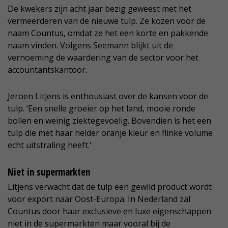
De kwekers zijn acht jaar bezig geweest met het
vermeerderen van de nieuwe tulp. Ze kozen voor de
naam Countus, omdat ze het een korte en pakkende
naam vinden. Volgens Seemann blijkt uit de
vernoeming de waardering van de sector voor het
accountantskantoor.
Jeroen Litjens is enthousiast over de kansen voor de
tulp. ‘Een snelle groeier op het land, mooie ronde
bollen en weinig ziektegevoelig. Bovendien is het een
tulp die met haar helder oranje kleur en flinke volume
echt uitstraling heeft.'
Niet in supermarkten
Litjens verwacht dat de tulp een gewild product wordt
voor export naar Oost-Europa. In Nederland zal
Countus door haar exclusieve en luxe eigenschappen
niet in de supermarkten maar vooral bij de