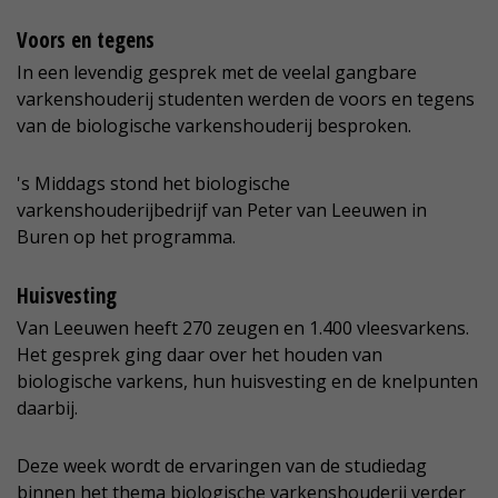
Voors en tegens
In een levendig gesprek met de veelal gangbare
varkenshouderij studenten werden de voors en tegens
van de biologische varkenshouderij besproken.
's Middags stond het biologische
varkenshouderijbedrijf van Peter van Leeuwen in
Buren op het programma.
Huisvesting
Van Leeuwen heeft 270 zeugen en 1.400 vleesvarkens.
Het gesprek ging daar over het houden van
biologische varkens, hun huisvesting en de knelpunten
daarbij.
Deze week wordt de ervaringen van de studiedag
binnen het thema biologische varkenshouderij verder