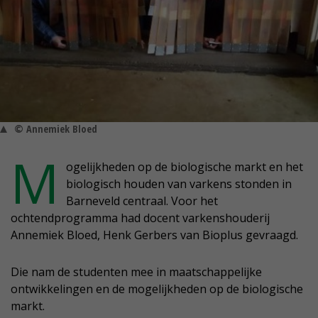
© Annemiek Bloed
M
ogelijkheden op de biologische markt en het
biologisch houden van varkens stonden in
Barneveld centraal. Voor het
ochtendprogramma had docent varkenshouderij
Annemiek Bloed, Henk Gerbers van Bioplus gevraagd.
Die nam de studenten mee in maatschappelijke
ontwikkelingen en de mogelijkheden op de biologische
markt.