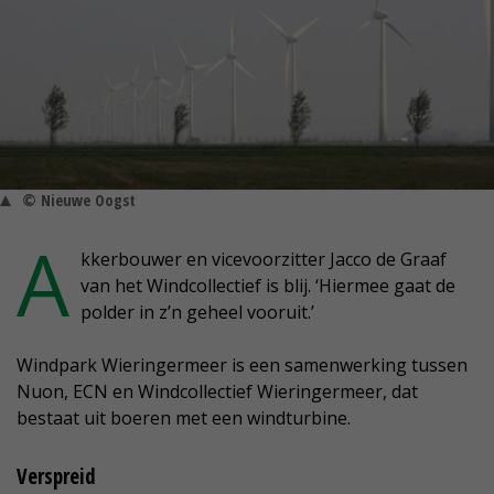
© Nieuwe Oogst
A
kkerbouwer en vicevoorzitter Jacco de Graaf
van het Windcollectief is blij. ‘Hiermee gaat de
polder in z’n geheel vooruit.’
Windpark Wieringermeer is een samenwerking tussen
Nuon, ECN en Windcollectief Wieringermeer, dat
bestaat uit boeren met een windturbine.
Verspreid