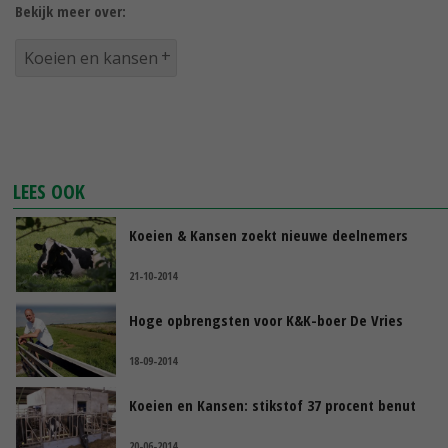
Bekijk meer over:
Koeien en kansen
LEES OOK
Koeien & Kansen zoekt nieuwe deelnemers
21-10-2014
Hoge opbrengsten voor K&K-boer De Vries
18-09-2014
Koeien en Kansen: stikstof 37 procent benut
20-06-2014