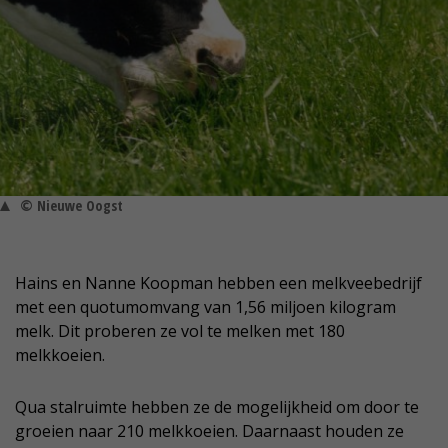
© Nieuwe Oogst
Hains en Nanne Koopman hebben een melkveebedrijf
met een quotumomvang van 1,56 miljoen kilogram
melk. Dit proberen ze vol te melken met 180
melkkoeien.
Qua stalruimte hebben ze de mogelijkheid om door te
groeien naar 210 melkkoeien. Daarnaast houden ze