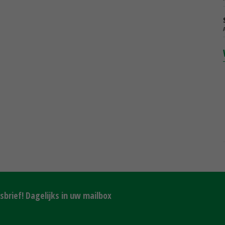
brief! Dagelijks in uw mailbox