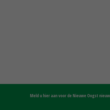
Meld u hier aan voor de Nieuwe Oogst nieuws