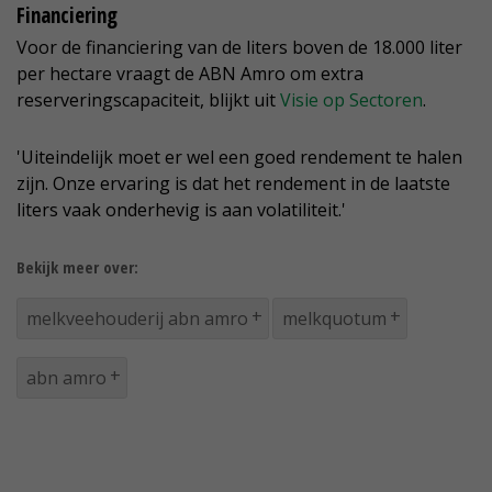
Financiering
Voor de financiering van de liters boven de 18.000 liter
per hectare vraagt de ABN Amro om extra
reserveringscapaciteit, blijkt uit
Visie op Sectoren
.
'Uiteindelijk moet er wel een goed rendement te halen
zijn. Onze ervaring is dat het rendement in de laatste
liters vaak onderhevig is aan volatiliteit.'
Bekijk meer over:
melkveehouderij abn amro
melkquotum
abn amro