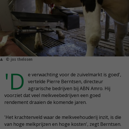
© jos thelosen
'D
e verwachting voor de zuivelmarkt is goed',
vertelde Pierre Berntsen, directeur
agrarische bedrijven bij ABN Amro. Hij
voorziet dat veel melkveebedrijven een goed
rendement draaien de komende jaren.
'Het krachtenveld waar de melkveehouderij inzit, is die
van hoge melkprijzen en hoge kosten', zegt Berntsen.