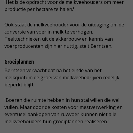
'Het is de opdracht voor de melkveehouders om meer
productie per hectare te halen.'
Ook staat de melkveehouder voor de uitdaging om de
conversie van voer in melk te verhogen.
Teelttechnieken uit de akkerbouw en kennis van
voerproducenten zijn hier nuttig, stelt Berntsen.
Groeiplannen
Berntsen verwacht dat na het einde van het
melkquotum de groei van melkveebedrijven redelijk
beperkt blijft.
'Boeren die ruimte hebben in hun stal willen die wel
vullen. Maar door de kosten voor mestverwerking en
eventueel aankopen van ruwvoer kunnen niet alle
melkveehouders hun groeiplannen realiseren.'