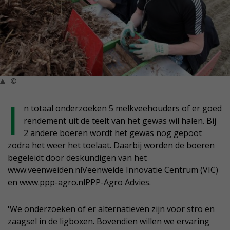
©
I
n totaal onderzoeken 5 melkveehouders of er goed
rendement uit de teelt van het gewas wil halen. Bij
2 andere boeren wordt het gewas nog gepoot
zodra het weer het toelaat. Daarbij worden de boeren
begeleidt door deskundigen van het
www.veenweiden.nlVeenweide Innovatie Centrum (VIC)
en www.ppp-agro.nlPPP-Agro Advies.
'We onderzoeken of er alternatieven zijn voor stro en
zaagsel in de ligboxen. Bovendien willen we ervaring