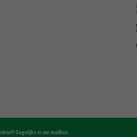
brief! Dagelijks in uw mailbox