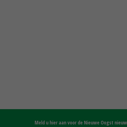
Meld u hier aan voor de Nieuwe Oogst nieuws