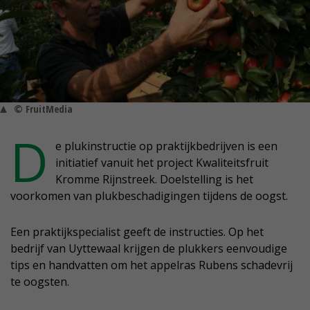
© FruitMedia
D
e plukinstructie op praktijkbedrijven is een
initiatief vanuit het project Kwaliteitsfruit
Kromme Rijnstreek. Doelstelling is het
voorkomen van plukbeschadigingen tijdens de oogst.
Een praktijkspecialist geeft de instructies. Op het
bedrijf van Uyttewaal krijgen de plukkers eenvoudige
tips en handvatten om het appelras Rubens schadevrij
te oogsten.