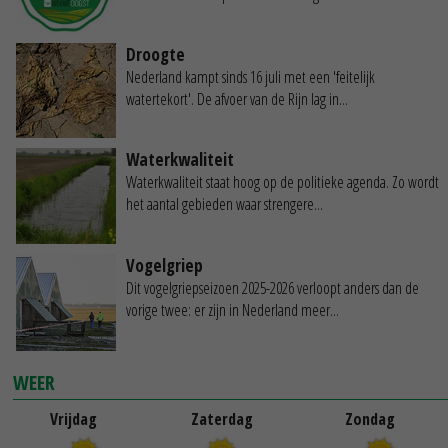
Droogte
Nederland kampt sinds 16 juli met een 'feitelijk
watertekort'. De afvoer van de Rijn lag in...
Waterkwaliteit
Waterkwaliteit staat hoog op de politieke agenda. Zo wordt
het aantal gebieden waar strengere...
Vogelgriep
Dit vogelgriepseizoen 2025-2026 verloopt anders dan de
vorige twee: er zijn in Nederland meer...
WEER
Vrijdag
Zaterdag
Zondag