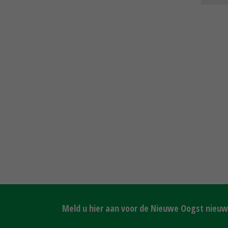
Meld u hier aan voor de Nieuwe Oogst nieuws