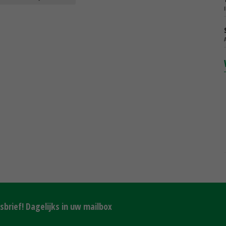
brief! Dagelijks in uw mailbox