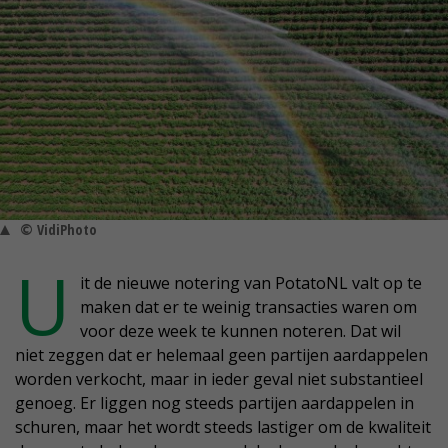
© VidiPhoto
U
it de nieuwe notering van PotatoNL valt op te
maken dat er te weinig transacties waren om
voor deze week te kunnen noteren. Dat wil
niet zeggen dat er helemaal geen partijen aardappelen
worden verkocht, maar in ieder geval niet substantieel
genoeg. Er liggen nog steeds partijen aardappelen in
schuren, maar het wordt steeds lastiger om de kwaliteit