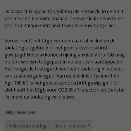
Daarnaast is Spade toegelaten als herbicide in de teelt
van mais en blauwmaanzaad. Ten vierde kunnen telers
van hop Zampo Extra inzetten als nieuw fungicide.
Verder heeft het Ctgb voor een aantal middelen de
toelating uitgebreid of het gebruiksvoorschrift
gewijzigd. Het slakkenbestrijdingsmiddel Vitrol GB mag
nu ook worden toegepast in de teelt van aardappelen.
Het fungicide Frutogard heeft een toelating in de teelt
van zaaiuien gekregen. Van de middelen Fysium 1 en
Agil 100 EC is het gebruiksvoorschrift gewijzigd. Tot
slot heeft het Ctgb voor CO2-BioProtection en Danstar
Ferment de toelating vernieuwd.
Bekijk meer over:
middelentoelating
kiemremmers