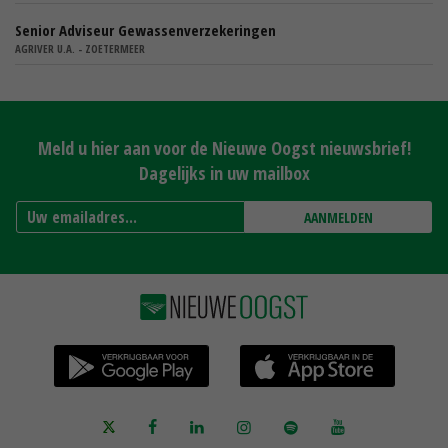
Senior Adviseur Gewassenverzekeringen
AGRIVER U.A. - ZOETERMEER
Meld u hier aan voor de Nieuwe Oogst nieuwsbrief!
Dagelijks in uw mailbox
AANMELDEN