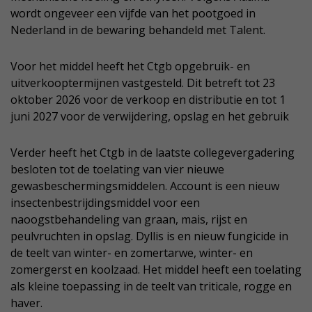
wordt ongeveer een vijfde van het pootgoed in
Nederland in de bewaring behandeld met Talent.
Voor het middel heeft het Ctgb opgebruik- en
uitverkooptermijnen vastgesteld. Dit betreft tot 23
oktober 2026 voor de verkoop en distributie en tot 1
juni 2027 voor de verwijdering, opslag en het gebruik
Verder heeft het Ctgb in de laatste collegevergadering
besloten tot de toelating van vier nieuwe
gewasbeschermingsmiddelen. Account is een nieuw
insectenbestrijdingsmiddel voor een
naoogstbehandeling van graan, mais, rijst en
peulvruchten in opslag. Dyllis is en nieuw fungicide in
de teelt van winter- en zomertarwe, winter- en
zomergerst en koolzaad. Het middel heeft een toelating
als kleine toepassing in de teelt van triticale, rogge en
haver.