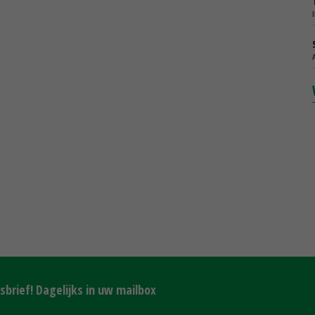
brief! Dagelijks in uw mailbox