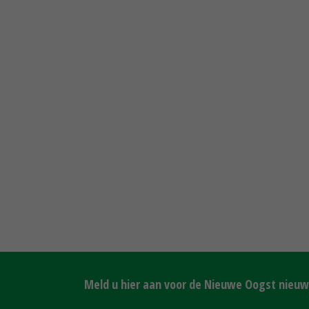
Meld u hier aan voor de Nieuwe Oogst nieuws