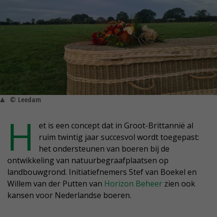
© Leedam
H
et is een concept dat in Groot-Brittannië al
ruim twintig jaar succesvol wordt toegepast:
het ondersteunen van boeren bij de
ontwikkeling van natuurbegraafplaatsen op
landbouwgrond. Initiatiefnemers Stef van Boekel en
Willem van der Putten van
Horizon Beheer
zien ook
kansen voor Nederlandse boeren.