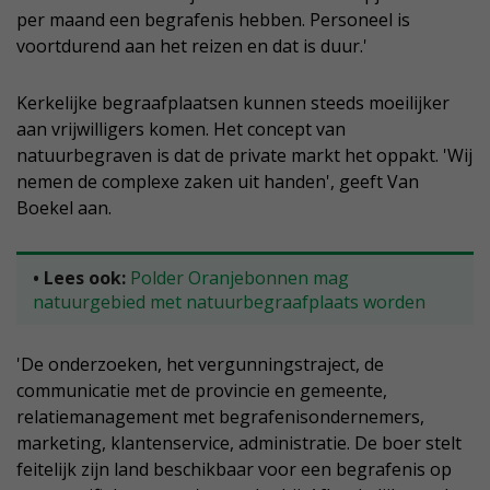
per maand een begrafenis hebben. Personeel is
voortdurend aan het reizen en dat is duur.'
Kerkelijke begraafplaatsen kunnen steeds moeilijker
aan vrijwilligers komen. Het concept van
natuurbegraven is dat de private markt het oppakt. 'Wij
nemen de complexe zaken uit handen', geeft Van
Boekel aan.
• Lees ook:
Polder Oranjebonnen mag
natuurgebied met natuurbegraafplaats worden
'De onderzoeken, het vergunningstraject, de
communicatie met de provincie en gemeente,
relatiemanagement met begrafenisondernemers,
marketing, klantenservice, administratie. De boer stelt
feitelijk zijn land beschikbaar voor een begrafenis op