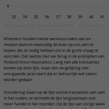
Afnemers houden kleine werkvoorraden aan en
moeten daarom veelvuldig de boer op om uien te
kopen, die ze nodig hebben om in de grote vraag te
voorzien. Dat laatste zien we terug in de prijslijsten van
Holland Onion Association. Lang niet alle transacties
komen op deze lijst, maar een vergelijking met
voorgaande jaren leert dat er behoorlijk wat zaken
worden gedaan.
Vooralsnog staan op de lijst vooral transacties van uien
in het zuiden, al vermeldt de lijst langzaamaan ook
meer handel in het noorden. Op de lijst van vorige week