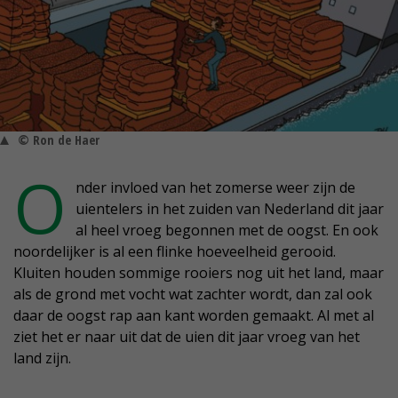
© Ron de Haer
O
nder invloed van het zomerse weer zijn de
uientelers in het zuiden van Nederland dit jaar
al heel vroeg begonnen met de oogst. En ook
noordelijker is al een flinke hoeveelheid gerooid.
Kluiten houden sommige rooiers nog uit het land, maar
als de grond met vocht wat zachter wordt, dan zal ook
daar de oogst rap aan kant worden gemaakt. Al met al
ziet het er naar uit dat de uien dit jaar vroeg van het
land zijn.