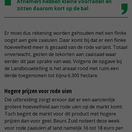
Afnemers hebben kleine voorraden en
zitten daarom kort op de bal
Er moet dus rekening worden gehouden met een flinke
oogst aan gele zaaiuien. Daar komt bij dat er een flinke
hoeveelheid meer is gezaaid van de rode variant. Totaal
onverwacht, gezien de tekorten aan zaaizaad waar
eerder dit jaar sprake van was. Volgens de opgave bij
de Landbouwtelling is het areaal rood met ruim een
derde toegenomen tot bijna 6.300 hectare.
Hogere prijzen voor rode uien
Die uitbreiding zorgt ervoor dat er een aanzienlijk
grotere hoeveelheid aan rode uien op de markt komt.
Toch begint de markt voor dit product met hogere
prijzen dan voor geel. Beurs Zuid noteert deze week
voor rode zaaiuien af land namelijk 16 tot 18 euro per