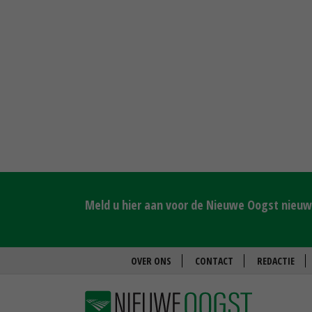
Meld u hier aan voor de Nieuwe Oogst nieuws
OVER ONS
CONTACT
REDACTIE