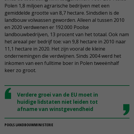
Polen 1,8 miljoen agrarische bedrijven met een
gemiddelde grootte van 8,7 hectare. Sindsdien is de
landbouw volwassen geworden. Alleen al tussen 2010
en 2020 verdwenen er 192.000 Poolse
landbouwbedrijven, 13 procent van het totaal. Ook nam
het areaal per bedrijf toe: van 9,8 hectare in 2010 naar
11,1 hectare in 2020. Het zijn vooral de kleine
ondernemingen die verdwijnen. Sinds 2004 werd het
inkomen van een fulltime boer in Polen tweeënhalf
keer zo groot.
Verdere groei van de EU moet in
huidige lidstaten niet leiden tot
afname van winstgevendheid
POOLS LANDBOUWMINISTERIE