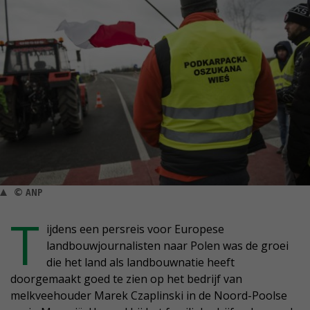
© ANP
T
ijdens een persreis voor Europese
landbouwjournalisten naar Polen was de groei
die het land als landbouwnatie heeft
doorgemaakt goed te zien op het bedrijf van
melkveehouder Marek Czaplinski in de Noord-Poolse