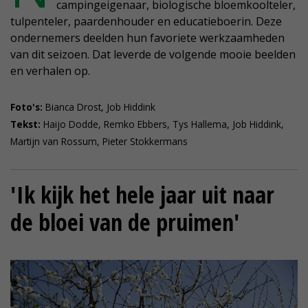
campingeigenaar, biologische bloemkoolteler,
tulpenteler, paardenhouder en educatieboerin. Deze
ondernemers deelden hun favoriete werkzaamheden
van dit seizoen. Dat leverde de volgende mooie beelden
en verhalen op.
Foto's:
Bianca Drost, Job Hiddink
Tekst:
Haijo Dodde, Remko Ebbers, Tys Hallema, Job Hiddink,
Martijn van Rossum, Pieter Stokkermans
'Ik kijk het hele jaar uit naar
de bloei van de pruimen'