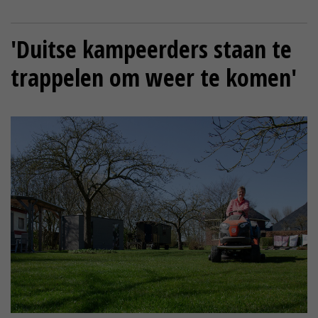
'Duitse kampeerders staan te
trappelen om weer te komen'