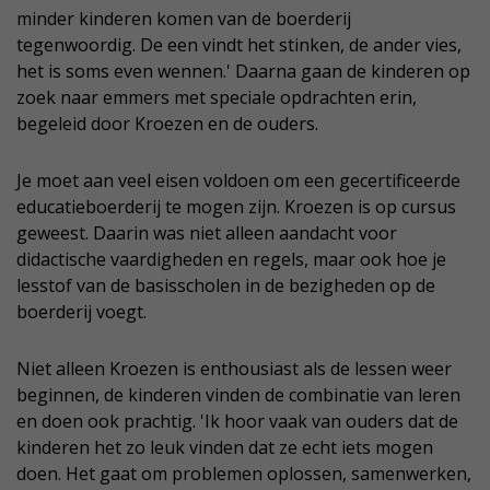
minder kinderen komen van de boerderij
tegenwoordig. De een vindt het stinken, de ander vies,
het is soms even wennen.' Daarna gaan de kinderen op
zoek naar emmers met speciale opdrachten erin,
begeleid door Kroezen en de ouders.
Je moet aan veel eisen voldoen om een gecertificeerde
educatieboerderij te mogen zijn. Kroezen is op cursus
geweest. Daarin was niet alleen aandacht voor
didactische vaardigheden en regels, maar ook hoe je
lesstof van de basisscholen in de bezigheden op de
boerderij voegt.
Niet alleen Kroezen is enthousiast als de lessen weer
beginnen, de kinderen vinden de combinatie van leren
en doen ook prachtig. 'Ik hoor vaak van ouders dat de
kinderen het zo leuk vinden dat ze echt iets mogen
doen. Het gaat om problemen oplossen, samenwerken,