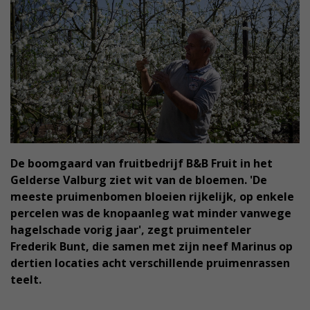
De boomgaard van fruitbedrijf B&B Fruit in het
Gelderse Valburg ziet wit van de bloemen. 'De
meeste pruimenbomen bloeien rijkelijk, op enkele
percelen was de knopaanleg wat minder vanwege
hagelschade vorig jaar', zegt pruimenteler
Frederik Bunt, die samen met zijn neef Marinus op
dertien locaties acht verschillende pruimenrassen
teelt.