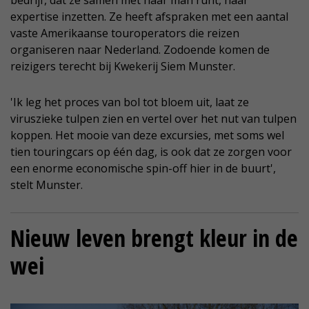
expertise inzetten. Ze heeft afspraken met een aantal
vaste Amerikaanse touroperators die reizen
organiseren naar Nederland. Zodoende komen de
reizigers terecht bij Kwekerij Siem Munster.
'Ik leg het proces van bol tot bloem uit, laat ze
viruszieke tulpen zien en vertel over het nut van tulpen
koppen. Het mooie van deze excursies, met soms wel
tien touringcars op één dag, is ook dat ze zorgen voor
een enorme economische spin-off hier in de buurt',
stelt Munster.
Nieuw leven brengt kleur in de
wei