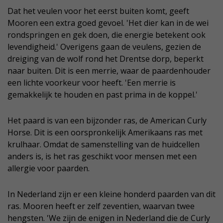
Dat het veulen voor het eerst buiten komt, geeft
Mooren een extra goed gevoel. 'Het dier kan in de wei
rondspringen en gek doen, die energie betekent ook
levendigheid.' Overigens gaan de veulens, gezien de
dreiging van de wolf rond het Drentse dorp, beperkt
naar buiten. Dit is een merrie, waar de paardenhouder
een lichte voorkeur voor heeft. 'Een merrie is
gemakkelijk te houden en past prima in de koppel.'
Het paard is van een bijzonder ras, de American Curly
Horse. Dit is een oorspronkelijk Amerikaans ras met
krulhaar. Omdat de samenstelling van de huidcellen
anders is, is het ras geschikt voor mensen met een
allergie voor paarden.
In Nederland zijn er een kleine honderd paarden van dit
ras. Mooren heeft er zelf zeventien, waarvan twee
hengsten. 'We zijn de enigen in Nederland die de Curly