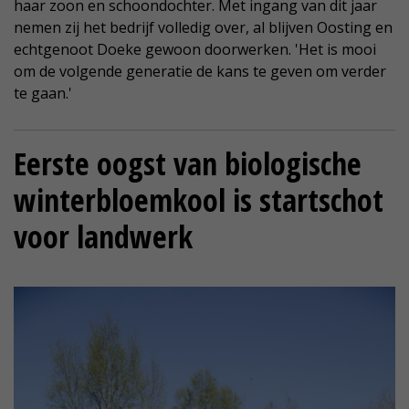
haar zoon en schoondochter. Met ingang van dit jaar
nemen zij het bedrijf volledig over, al blijven Oosting en
echtgenoot Doeke gewoon doorwerken. 'Het is mooi
om de volgende generatie de kans te geven om verder
te gaan.'
Eerste oogst van biologische
winterbloemkool is startschot
voor landwerk