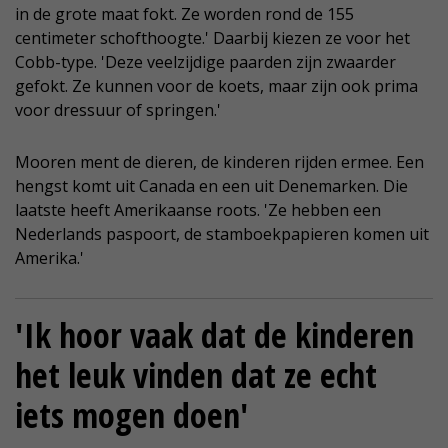
in de grote maat fokt. Ze worden rond de 155
centimeter schofthoogte.' Daarbij kiezen ze voor het
Cobb-type. 'Deze veelzijdige paarden zijn zwaarder
gefokt. Ze kunnen voor de koets, maar zijn ook prima
voor dressuur of springen.'
Mooren ment de dieren, de kinderen rijden ermee. Een
hengst komt uit Canada en een uit Denemarken. Die
laatste heeft Amerikaanse roots. 'Ze hebben een
Nederlands paspoort, de stamboekpapieren komen uit
Amerika.'
'Ik hoor vaak dat de kinderen
het leuk vinden dat ze echt
iets mogen doen'