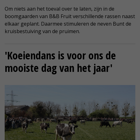
Om niets aan het toeval over te laten, zijn in de
boomgaarden van B&B Fruit verschillende rassen naast
elkaar geplant. Daarmee stimuleren de neven Bunt de
kruisbestuiving van de pruimen.
'Koeiendans is voor ons de
mooiste dag van het jaar'