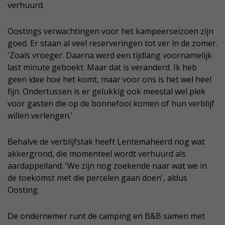
verhuurd.
Oostings verwachtingen voor het kampeerseizoen zijn
goed. Er staan al veel reserveringen tot ver in de zomer.
'Zoals vroeger. Daarna werd een tijdlang voornamelijk
last minute geboekt. Maar dat is veranderd. Ik heb
geen idee hoe het komt, maar voor ons is het wel heel
fijn. Ondertussen is er gelukkig ook meestal wel plek
voor gasten die op de bonnefooi komen of hun verblijf
willen verlengen.'
Behalve de verblijfstak heeft Lentemaheerd nog wat
akkergrond, die momenteel wordt verhuurd als
aardappelland. 'We zijn nog zoekende naar wat we in
de toekomst met die percelen gaan doen', aldus
Oosting.
De ondernemer runt de camping en B&B samen met