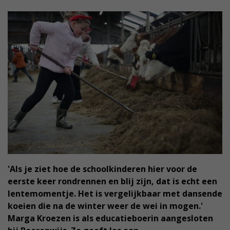
'Als je ziet hoe de schoolkinderen hier voor de
eerste keer rondrennen en blij zijn, dat is echt een
lentemomentje. Het is vergelijkbaar met dansende
koeien die na de winter weer de wei in mogen.'
Marga Kroezen is als educatieboerin aangesloten