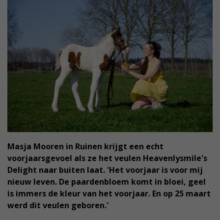
Masja Mooren in Ruinen krijgt een echt
voorjaarsgevoel als ze het veulen Heavenlysmile's
Delight naar buiten laat. 'Het voorjaar is voor mij
nieuw leven. De paardenbloem komt in bloei, geel
is immers de kleur van het voorjaar. En op 25 maart
werd dit veulen geboren.'