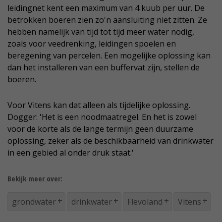
leidingnet kent een maximum van 4 kuub per uur. De
betrokken boeren zien zo'n aansluiting niet zitten. Ze
hebben namelijk van tijd tot tijd meer water nodig,
zoals voor veedrenking, leidingen spoelen en
beregening van percelen. Een mogelijke oplossing kan
dan het installeren van een buffervat zijn, stellen de
boeren.
Voor Vitens kan dat alleen als tijdelijke oplossing.
Dogger: 'Het is een noodmaatregel. En het is zowel
voor de korte als de lange termijn geen duurzame
oplossing, zeker als de beschikbaarheid van drinkwater
in een gebied al onder druk staat.'
Bekijk meer over:
grondwater
drinkwater
Flevoland
Vitens