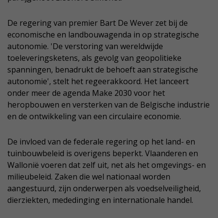
De regering van premier Bart De Wever zet bij de
economische en landbouwagenda in op strategische
autonomie. 'De verstoring van wereldwijde
toeleveringsketens, als gevolg van geopolitieke
spanningen, benadrukt de behoeft aan strategische
autonomie', stelt het regeerakkoord. Het lanceert
onder meer de agenda Make 2030 voor het
heropbouwen en versterken van de Belgische industrie
en de ontwikkeling van een circulaire economie.
De invloed van de federale regering op het land- en
tuinbouwbeleid is overigens beperkt. Vlaanderen en
Wallonië voeren dat zelf uit, net als het omgevings- en
milieubeleid. Zaken die wel nationaal worden
aangestuurd, zijn onderwerpen als voedselveiligheid,
dierziekten, mededinging en internationale handel.