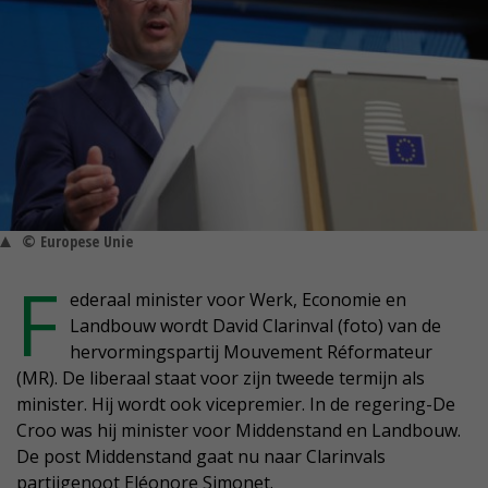
© Europese Unie
F
ederaal minister voor Werk, Economie en
Landbouw wordt David Clarinval (foto) van de
hervormingspartij Mouvement Réformateur
(MR). De liberaal staat voor zijn tweede termijn als
minister. Hij wordt ook vicepremier. In de regering-De
Croo was hij minister voor Middenstand en Landbouw.
De post Middenstand gaat nu naar Clarinvals
partijgenoot Eléonore Simonet.