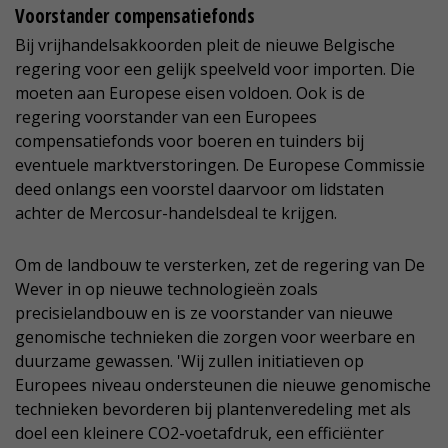
Voorstander compensatiefonds
Bij vrijhandelsakkoorden pleit de nieuwe Belgische
regering voor een gelijk speelveld voor importen. Die
moeten aan Europese eisen voldoen. Ook is de
regering voorstander van een Europees
compensatiefonds voor boeren en tuinders bij
eventuele marktverstoringen. De Europese Commissie
deed onlangs een voorstel daarvoor om lidstaten
achter de Mercosur-handelsdeal te krijgen.
Om de landbouw te versterken, zet de regering van De
Wever in op nieuwe technologieën zoals
precisielandbouw en is ze voorstander van nieuwe
genomische technieken die zorgen voor weerbare en
duurzame gewassen. 'Wij zullen initiatieven op
Europees niveau ondersteunen die nieuwe genomische
technieken bevorderen bij plantenveredeling met als
doel een kleinere CO2-voetafdruk, een efficiënter