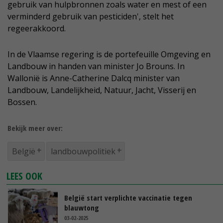
gebruik van hulpbronnen zoals water en mest of een
verminderd gebruik van pesticiden', stelt het
regeerakkoord.
In de Vlaamse regering is de portefeuille Omgeving en
Landbouw in handen van minister Jo Brouns. In
Wallonië is Anne-Catherine Dalcq minister van
Landbouw, Landelijkheid, Natuur, Jacht, Visserij en
Bossen.
Bekijk meer over:
België
landbouwpolitiek
LEES OOK
België start verplichte vaccinatie tegen
blauwtong
03-02-2025