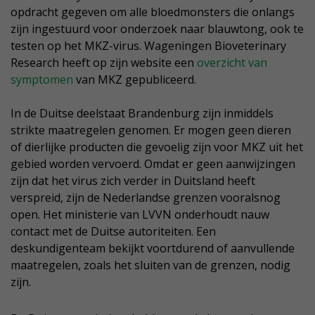
opdracht gegeven om alle bloedmonsters die onlangs
zijn ingestuurd voor onderzoek naar blauwtong, ook te
testen op het MKZ-virus. Wageningen Bioveterinary
Research heeft op zijn website een
overzicht van
symptomen
van MKZ gepubliceerd.
In de Duitse deelstaat Brandenburg zijn inmiddels
strikte maatregelen genomen. Er mogen geen dieren
of dierlijke producten die gevoelig zijn voor MKZ uit het
gebied worden vervoerd. Omdat er geen aanwijzingen
zijn dat het virus zich verder in Duitsland heeft
verspreid, zijn de Nederlandse grenzen vooralsnog
open. Het ministerie van LVVN onderhoudt nauw
contact met de Duitse autoriteiten. Een
deskundigenteam bekijkt voortdurend of aanvullende
maatregelen, zoals het sluiten van de grenzen, nodig
zijn.