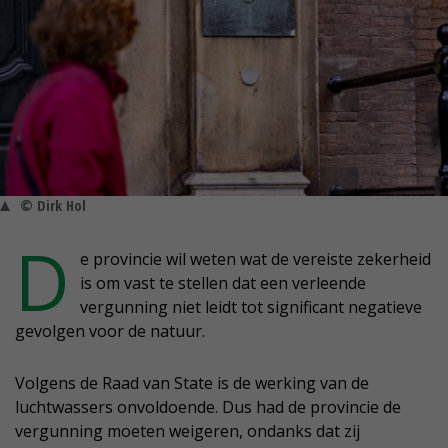
© Dirk Hol
D
e provincie wil weten wat de vereiste zekerheid
is om vast te stellen dat een verleende
vergunning niet leidt tot significant negatieve
gevolgen voor de natuur.
Volgens de Raad van State is de werking van de
luchtwassers onvoldoende. Dus had de provincie de
vergunning moeten weigeren, ondanks dat zij