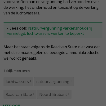
voorschriften aan de vergunning had verbonden over
de werking, het onderhoud en toezicht op de werking
van de luchtwassers.
• Lees ook:
Natuurvergunning varkenshouderij
vernietigd, luchtwassers werken te beperkt
Maar het staat volgens de Raad van State niet vast dat
met deze maatregelen de beoogde ammoniakreductie
wel wordt gehaald.
Bekijk meer over:
luchtwassers
natuurvergunning
Raad van State
Noord-Brabant