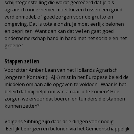
schijntegenstelling die wordt gecreëerd dat je als
agrarisch ondernemer moet kiezen tussen een goed
verdienmodel, of goed zorgen voor de grutto en
omgeving. Dat is totale onzin. Je moet eerlijk belonen
en beprijzen. Want dan kan dat wel en gaat goed
ondernemerschap hand in hand met het sociale en het
groene.'
Stappen zetten
Voorzitter Amber Laan van het Hollands Agrarisch
Jongeren Kontakt (HAJK) mist in het Europese beleid de
middelen om aan alle opgaven te voldoen. 'Waar is het
beleid dat mij helpt om van a naar b te komen? Hoe
zorgen we ervoor dat boeren en tuinders die stappen
kunnen zetten?'
Volgens Sibbing zijn daar drie dingen voor nodig:
'Eerlijk beprijzen en belonen via het Gemeenschappelijk