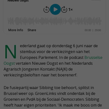
N
ederland gaat op donderdag 6 juni naar de
stembus voor de verkiezingen van het
Europees Parlement. In de podcast
Brusselse
Oogst
vertalen Nieuwe Oogst en het Nederlands
Agrarisch Jongeren Kontakt (NAJK) de
verkiezingsbeloften naar het boerenerf.
De fusiepartij waar Sibbing toe behoort, splitst in
Brussel weer op. GroenLinks vindt onderdak bij de
Groenen en PvdA bij de Sociaal-Democraten. Sibbing
heeft haar eigen prioriteiten. 'Ik maak me boos om de