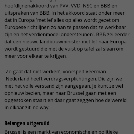
hoofdlijnenakkoord van PVV, VVD, NSC en BBB en
uitspraken van BBB. In het akkoord staat onder meer
dat in Europa 'met lef alles op alles wordt gezet om
Europese richtlijnen zo aan te passen dat ze werkbaar
zijn en het verdienmodel ondersteunen'. BBB zei eerder
dat een nieuwe landbouwminister met lef naar Europa
wordt gestuurd die met de vuist op tafel zal slaan om
meer voor elkaar te krijgen.
'Zo gaat dat niet werken', voorspelt Veerman.
'Nederland heeft verdragsverplichtingen. Die zijn we
met het volle verstand zijn aangegaan. Je kunt ze wel
opnieuw bezien, maar naar Brussel gaan met een
opgestoken staart en daar gaat zeggen hoe de wereld
in elkaar zit: no way.'
Belangen uitgeruild
Brussel is een markt van economische en politieke