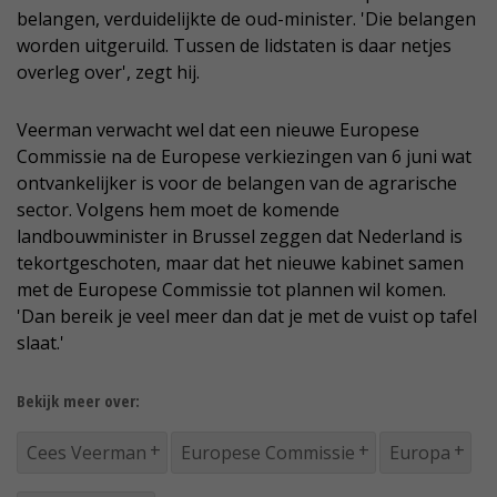
belangen, verduidelijkte de oud-minister. 'Die belangen
worden uitgeruild. Tussen de lidstaten is daar netjes
overleg over', zegt hij.
Veerman verwacht wel dat een nieuwe Europese
Commissie na de Europese verkiezingen van 6 juni wat
ontvankelijker is voor de belangen van de agrarische
sector. Volgens hem moet de komende
landbouwminister in Brussel zeggen dat Nederland is
tekortgeschoten, maar dat het nieuwe kabinet samen
met de Europese Commissie tot plannen wil komen.
'Dan bereik je veel meer dan dat je met de vuist op tafel
slaat.'
Bekijk meer over:
Cees Veerman
Europese Commissie
Europa