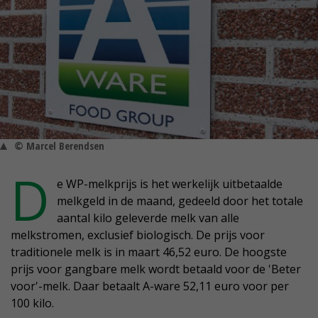
© Marcel Berendsen
D
e WP-melkprijs is het werkelijk uitbetaalde
melkgeld in de maand, gedeeld door het totale
aantal kilo geleverde melk van alle
melkstromen, exclusief biologisch. De prijs voor
traditionele melk is in maart 46,52 euro. De hoogste
prijs voor gangbare melk wordt betaald voor de 'Beter
voor'-melk. Daar betaalt A-ware 52,11 euro voor per
100 kilo.