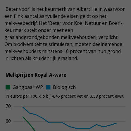
'Beter voor' is het keurmerk van Albert Heijn waarvoor
een flink aantal aanvullende eisen geldt op het
melkveebedrijf. Het 'Beter voor Koe, Natuur en Boer'-
keurmerk stelt onder meer een
graslandgrondgebonden melkveehouderij verplicht.
Om biodiversiteit te stimuleren, moeten deelnemende
melkveehouders minstens 10 procent van hun grond
inrichten als kruidenrijk grasland.