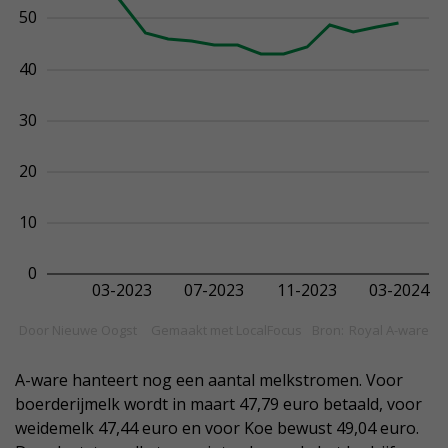
A-ware hanteert nog een aantal melkstromen. Voor
boerderijmelk wordt in maart 47,79 euro betaald, voor
weidemelk 47,44 euro en voor Koe bewust 49,04 euro.