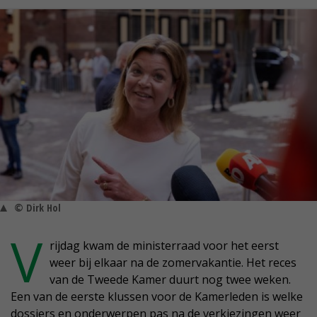
© Dirk Hol
V
rijdag kwam de ministerraad voor het eerst
weer bij elkaar na de zomervakantie. Het reces
van de Tweede Kamer duurt nog twee weken.
Een van de eerste klussen voor de Kamerleden is welke
dossiers en onderwerpen pas na de verkiezingen weer