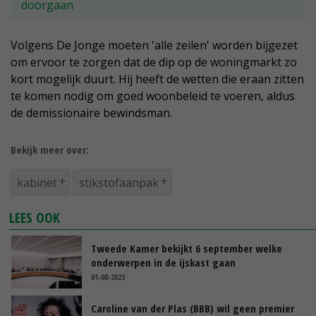
doorgaan
Volgens De Jonge moeten 'alle zeilen' worden bijgezet
om ervoor te zorgen dat de dip op de woningmarkt zo
kort mogelijk duurt. Hij heeft de wetten die eraan zitten
te komen nodig om goed woonbeleid te voeren, aldus
de demissionaire bewindsman.
Bekijk meer over:
kabinet
stikstofaanpak
LEES OOK
Tweede Kamer bekijkt 6 september welke
onderwerpen in de ijskast gaan
01-08-2023
Caroline van der Plas (BBB) wil geen premier