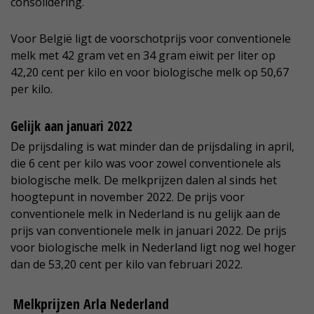
consolidering.
Voor België ligt de voorschotprijs voor conventionele
melk met 42 gram vet en 34 gram eiwit per liter op
42,20 cent per kilo en voor biologische melk op 50,67
per kilo.
Gelijk aan januari 2022
De prijsdaling is wat minder dan de prijsdaling in april,
die 6 cent per kilo was voor zowel conventionele als
biologische melk. De melkprijzen dalen al sinds het
hoogtepunt in november 2022. De prijs voor
conventionele melk in Nederland is nu gelijk aan de
prijs van conventionele melk in januari 2022. De prijs
voor biologische melk in Nederland ligt nog wel hoger
dan de 53,20 cent per kilo van februari 2022.