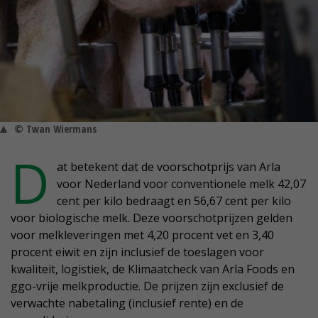
© Twan Wiermans
D
at betekent dat de voorschotprijs van Arla
voor Nederland voor conventionele melk 42,07
cent per kilo bedraagt en 56,67 cent per kilo
voor biologische melk. Deze voorschotprijzen gelden
voor melkleveringen met 4,20 procent vet en 3,40
procent eiwit en zijn inclusief de toeslagen voor
kwaliteit, logistiek, de Klimaatcheck van Arla Foods en
ggo-vrije melkproductie. De prijzen zijn exclusief de
verwachte nabetaling (inclusief rente) en de