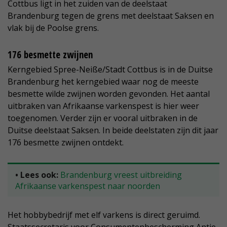
Cottbus ligt in het zuiden van de deelstaat
Brandenburg tegen de grens met deelstaat Saksen en
vlak bij de Poolse grens.
176 besmette zwijnen
Kerngebied Spree-Neiße/Stadt Cottbus is in de Duitse
Brandenburg het kerngebied waar nog de meeste
besmette wilde zwijnen worden gevonden. Het aantal
uitbraken van Afrikaanse varkenspest is hier weer
toegenomen. Verder zijn er vooral uitbraken in de
Duitse deelstaat Saksen. In beide deelstaten zijn dit jaar
176 besmette zwijnen ontdekt.
• Lees ook:
Brandenburg vreest uitbreiding
Afrikaanse varkenspest naar noorden
Het hobbybedrijf met elf varkens is direct geruimd.