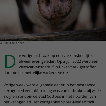
© Freelancer
D
e vorige uitbraak op een varkensbedrijf is
alweer even geleden. Op 2 juli 2022 werd een
vleesvarkensbedrijf in Uckermark getroffen
door de besmettelijke varkensziekte.
Vorige week werd al gemeld dat er in het bestaande
kerngebied een uitbreiding was van uitbraken bij wilde
zwijnen rondom de stad Cottbus in het noorden van
het kerngebied. Het kerngebied Spree-Neiße/Stadt