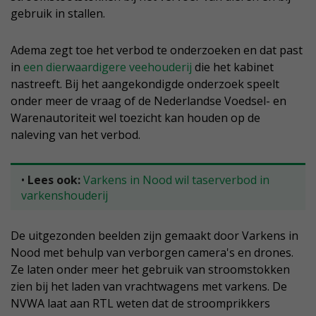
gebruik in stallen.
Adema zegt toe het verbod te onderzoeken en dat past
in
een dierwaardigere veehouderij
die het kabinet
nastreeft. Bij het aangekondigde onderzoek speelt
onder meer de vraag of de Nederlandse Voedsel- en
Warenautoriteit wel toezicht kan houden op de
naleving van het verbod.
•
Lees ook:
Varkens in Nood wil taserverbod in
varkenshouderij
De uitgezonden beelden zijn gemaakt door Varkens in
Nood met behulp van verborgen camera's en drones.
Ze laten onder meer het gebruik van stroomstokken
zien bij het laden van vrachtwagens met varkens. De
NVWA laat aan RTL weten dat de stroomprikkers