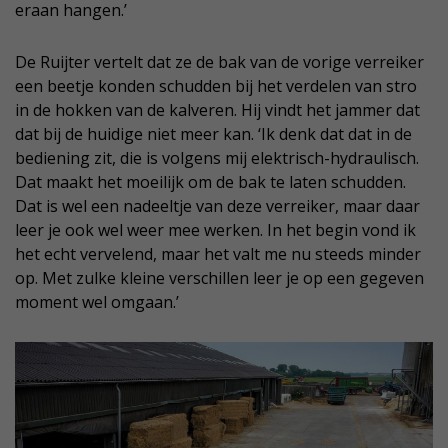
eraan hangen.’
De Ruijter vertelt dat ze de bak van de vorige verreiker
een beetje konden schudden bij het verdelen van stro
in de hokken van de kalveren. Hij vindt het jammer dat
dat bij de huidige niet meer kan. ‘Ik denk dat dat in de
bediening zit, die is volgens mij elektrisch-hydraulisch.
Dat maakt het moeilijk om de bak te laten schudden.
Dat is wel een nadeeltje van deze verreiker, maar daar
leer je ook wel weer mee werken. In het begin vond ik
het echt vervelend, maar het valt me nu steeds minder
op. Met zulke kleine verschillen leer je op een gegeven
moment wel omgaan.’