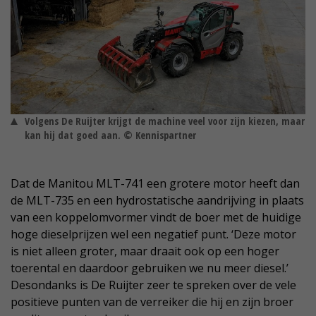
Volgens De Ruijter krijgt de machine veel voor zijn kiezen, maar
kan hij dat goed aan. © Kennispartner
Dat de Manitou MLT-741 een grotere motor heeft dan
de MLT-735 en een hydrostatische aandrijving in plaats
van een koppelomvormer vindt de boer met de huidige
hoge dieselprijzen wel een negatief punt. ‘Deze motor
is niet alleen groter, maar draait ook op een hoger
toerental en daardoor gebruiken we nu meer diesel.’
Desondanks is De Ruijter zeer te spreken over de vele
positieve punten van de verreiker die hij en zijn broer