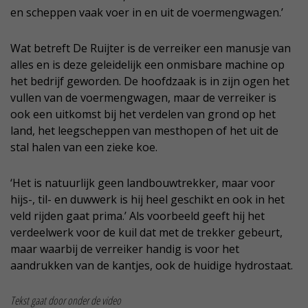
en scheppen vaak voer in en uit de voermengwagen.’
Wat betreft De Ruijter is de verreiker een manusje van
alles en is deze geleidelijk een onmisbare machine op
het bedrijf geworden. De hoofdzaak is in zijn ogen het
vullen van de voermengwagen, maar de verreiker is
ook een uitkomst bij het verdelen van grond op het
land, het leegscheppen van mesthopen of het uit de
stal halen van een zieke koe.
‘Het is natuurlijk geen landbouwtrekker, maar voor
hijs-, til- en duwwerk is hij heel geschikt en ook in het
veld rijden gaat prima.’ Als voorbeeld geeft hij het
verdeelwerk voor de kuil dat met de trekker gebeurt,
maar waarbij de verreiker handig is voor het
aandrukken van de kantjes, ook de huidige hydrostaat.
Tekst gaat door onder de video