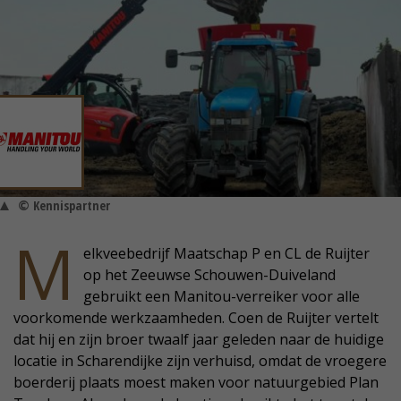
© Kennispartner
M
elkveebedrijf Maatschap P en CL de Ruijter
op het Zeeuwse Schouwen-Duiveland
gebruikt een Manitou-verreiker voor alle
voorkomende werkzaamheden. Coen de Ruijter vertelt
dat hij en zijn broer twaalf jaar geleden naar de huidige
locatie in Scharendijke zijn verhuisd, omdat de vroegere
boerderij plaats moest maken voor natuurgebied Plan