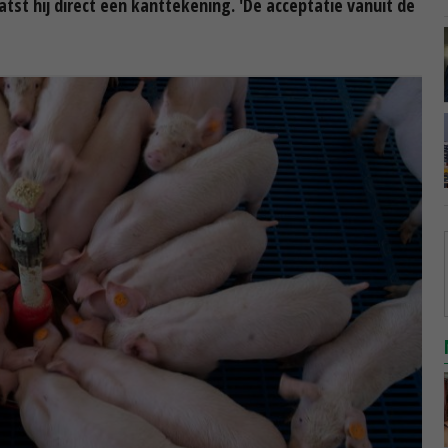
aatst hij direct een kanttekening. 'De acceptatie vanuit de