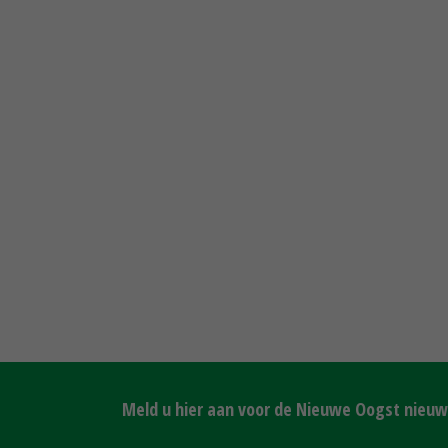
Meld u hier aan voor de Nieuwe Oogst nieuws