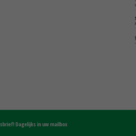
brief! Dagelijks in uw mailbox