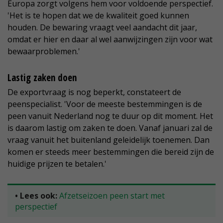
Europa zorgt volgens hem voor voldoende perspectief.
'Het is te hopen dat we de kwaliteit goed kunnen
houden. De bewaring vraagt veel aandacht dit jaar,
omdat er hier en daar al wel aanwijzingen zijn voor wat
bewaarproblemen.'
Lastig zaken doen
De exportvraag is nog beperkt, constateert de
peenspecialist. 'Voor de meeste bestemmingen is de
peen vanuit Nederland nog te duur op dit moment. Het
is daarom lastig om zaken te doen. Vanaf januari zal de
vraag vanuit het buitenland geleidelijk toenemen. Dan
komen er steeds meer bestemmingen die bereid zijn de
huidige prijzen te betalen.'
• Lees ook:
Afzetseizoen peen start met
perspectief