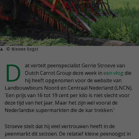
© Nieuwe Oogst
D
at vertelt peenspecialist Gerrie Stroeve van
Dutch Carrot Group deze week in
een vlog
die
hij heeft opgenomen voor de website van
Landbouwbeurs Noord en Centraal Nederland (LNCN).
'Een prijs van 16 tot 19 cent per kilo is niet slecht voor
deze tijd van het jaar. Maar het zijn wel vooral de
Nederlandse supermarkten die de kar trekken.'
Stroeve stelt dat hij veel vertrouwen heeft in de
peenmarkt dit seizoen. De relatief kleine peenoogst in