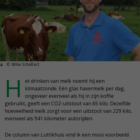
© Mike Schellart
H
et drinken van melk noemt hij een
klimaatzonde. Eén glas havermelk per dag,
ongeveer evenveel als hij in zijn koffie
gebruikt, geeft een CO2-uitstoot van 65 kilo. Dezelfde
hoeveelheid melk zorgt voor een uitstoot van 229 kilo,
evenveel als 941 kilometer autorijden.
De column van Luttikhuis vind ik een mooi voorbeeld