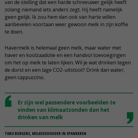
van de stelling dat een harde schreeuwer gelijk heeft
zolang niemand iets anders zegt. Hij heeft namelijk
geen gelijk. Ik zou hem dan ook van harte willen
aanbevelen voortaan weer gewoon melk in zijn koffie
te doen.
Havermelk is helemaal geen melk, maar water met
haver en koolzaadolie en een handvol toevoegingen
om het op melk te laten lijken. Wil je wat drinken tegen
de dorst en een lage CO2-uitstoot? Drink dan water,
geen cappuccino.
Er zijn wel passendere voorbeelden te
vinden van klimaatzonden dan het
drinken van melk
TIMO BURGERS, MELKVEEHOUDER IN SPANKEREN