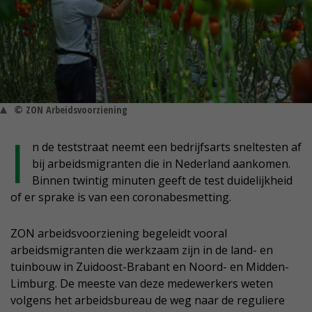
© ZON Arbeidsvoorziening
I
n de teststraat neemt een bedrijfsarts sneltesten af
bij arbeidsmigranten die in Nederland aankomen.
Binnen twintig minuten geeft de test duidelijkheid
of er sprake is van een coronabesmetting.
ZON arbeidsvoorziening begeleidt vooral
arbeidsmigranten die werkzaam zijn in de land- en
tuinbouw in Zuidoost-Brabant en Noord- en Midden-
Limburg. De meeste van deze medewerkers weten
volgens het arbeidsbureau de weg naar de reguliere