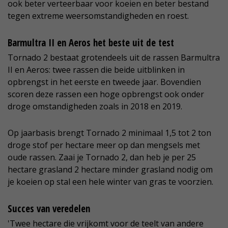
ook beter verteerbaar voor koeien en beter bestand
tegen extreme weersomstandigheden en roest.
Barmultra II en Aeros het beste uit de test
Tornado 2 bestaat grotendeels uit de rassen Barmultra
II en Aeros: twee rassen die beide uitblinken in
opbrengst in het eerste en tweede jaar. Bovendien
scoren deze rassen een hoge opbrengst ook onder
droge omstandigheden zoals in 2018 en 2019.
Op jaarbasis brengt Tornado 2 minimaal 1,5 tot 2 ton
droge stof per hectare meer op dan mengsels met
oude rassen. Zaai je Tornado 2, dan heb je per 25
hectare grasland 2 hectare minder grasland nodig om
je koeien op stal een hele winter van gras te voorzien.
Succes van veredelen
'Twee hectare die vrijkomt voor de teelt van andere