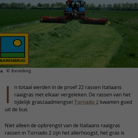
© Barenbrug
I
n totaal werden in de proef 22 rassen Italiaans
raaigras met elkaar vergeleken. De rassen van het
tijdelijk graszaadmengsel
Tornado 2
kwamen goed
uit de bus.
Niet alleen de opbrengst van de Italiaans raaigras
rassen in Tornado 2 zijn het allerhoogst, het gras is