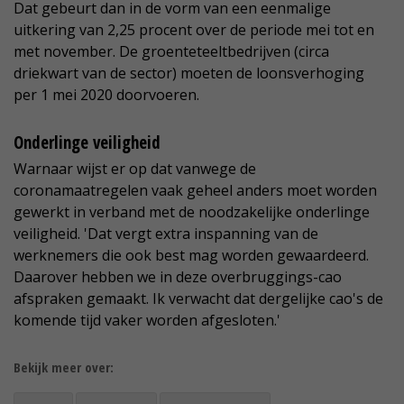
Dat gebeurt dan in de vorm van een eenmalige
uitkering van 2,25 procent over de periode mei tot en
met november. De groenteteeltbedrijven (circa
driekwart van de sector) moeten de loonsverhoging
per 1 mei 2020 doorvoeren.
Onderlinge veiligheid
Warnaar wijst er op dat vanwege de
coronamaatregelen vaak geheel anders moet worden
gewerkt in verband met de noodzakelijke onderlinge
veiligheid. 'Dat vergt extra inspanning van de
werknemers die ook best mag worden gewaardeerd.
Daarover hebben we in deze overbruggings-cao
afspraken gemaakt. Ik verwacht dat dergelijke cao's de
komende tijd vaker worden afgesloten.'
Bekijk meer over: