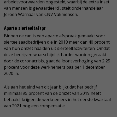
arbeidsvoorwaarden opgesteld, waarbij de extra inzet
van mensen is gewaardeerd', stelt onderhandelaar
Jeroen Warnaar van CNV Vakmensen.
Aparte sierteeltafspr
Binnen de cao is een aparte afspraak gemaakt voor
sierteelzaadbedrijven die in 2019 meer dan 40 procent
van hun omzet haalden uit sierteeltactiviteiten. Omdat
deze bedrijven waarschijnlijk harder worden geraakt
door de coronacrisis, gaat de loonsverhoging van 2,25
procent voor deze werknemers pas per 1 december
2020 in.
Als aan het eind van dit jaar blijkt dat het bedrijf
minimaal 95 procent van de omzet van 2019 heeft
behaald, krijgen de werknemers in het eerste kwartaal
van 2021 nog een compensatie.