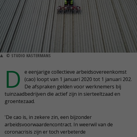
© STUDIO KASTERMANS
D
e eenjarige collectieve arbeidsovereenkomst
(cao) loopt van 1 januari 2020 tot 1 januari 202.
De afspraken gelden voor werknemers bij
tuinzaadbedrijven die actief zijn in sierteeltzaad en
groentezaad.
'De cao is, in zekere zin, een bijzonder
arbeidsvoorwaardencontract. In weerwil van de
coronacrisis zijn er toch verbeterde