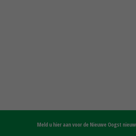
Meld u hier aan voor de Nieuwe Oogst nieuws