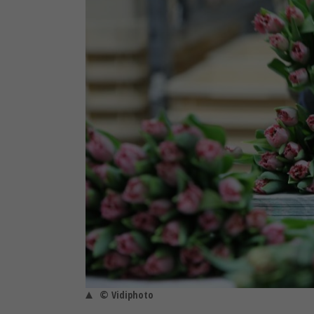
© Vidiphoto